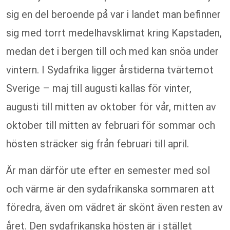
sig en del beroende på var i landet man befinner
sig med torrt medelhavsklimat kring Kapstaden,
medan det i bergen till och med kan snöa under
vintern. I Sydafrika ligger årstiderna tvärtemot
Sverige – maj till augusti kallas för vinter,
augusti till mitten av oktober för vår, mitten av
oktober till mitten av februari för sommar och
hösten sträcker sig från februari till april.
Är man därför ute efter en semester med sol
och värme är den sydafrikanska sommaren att
föredra, även om vädret är skönt även resten av
året. Den sydafrikanska hösten är i stället