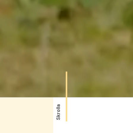
Skrolla