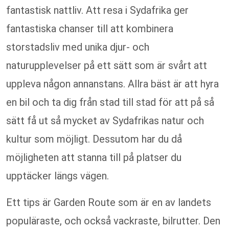
fantastisk nattliv. Att resa i Sydafrika ger
fantastiska chanser till att kombinera
storstadsliv med unika djur- och
naturupplevelser på ett sätt som är svårt att
uppleva någon annanstans. Allra bäst är att hyra
en bil och ta dig från stad till stad för att på så
sätt få ut så mycket av Sydafrikas natur och
kultur som möjligt. Dessutom har du då
möjligheten att stanna till på platser du
upptäcker längs vägen.
Ett tips är Garden Route som är en av landets
populäraste, och också vackraste, bilrutter. Den