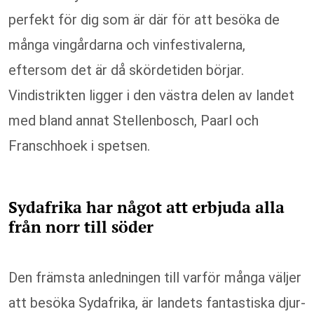
perfekt för dig som är där för att besöka de
många vingårdarna och vinfestivalerna,
eftersom det är då skördetiden börjar.
Vindistrikten ligger i den västra delen av landet
med bland annat Stellenbosch, Paarl och
Franschhoek i spetsen.
Sydafrika har något att erbjuda alla
från norr till söder
Den främsta anledningen till varför många väljer
att besöka Sydafrika, är landets fantastiska djur-