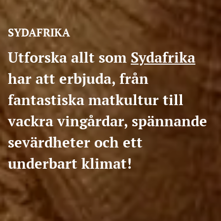
SYDAFRIKA
Utforska allt som
Sydafrika
har att erbjuda, från
fantastiska matkultur till
vackra vingårdar, spännande
sevärdheter och ett
underbart klimat!