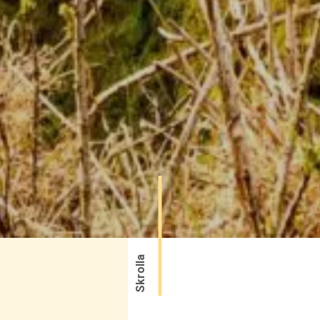
Skrolla