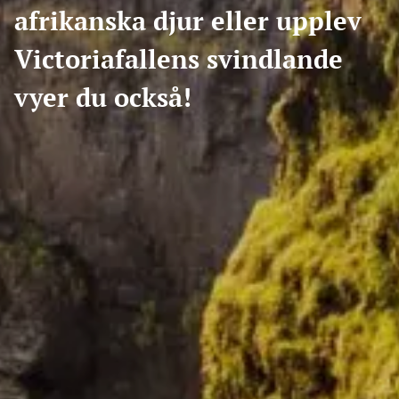
afrikanska djur eller upplev
Victoriafallens svindlande
vyer du också!