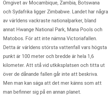
Omgivet av Mocambique, Zambia, Botswana
och Sydafrika ligger Zimbabwe. Landet har några
av världens vackraste nationalparker, bland
annat Hwange National Park, Mana Pools och
Matobos. För att inte nämna Victoriafallen.
Detta är världens största vattenfall vars högsta
punkt är 100 meter och bredde är hela 1,6
kilometer. Att stå vid utkiksplatsen och titta ut
över de dånande fallen går inte att beskriva.
Men man kan säga att det mer känns som att
man befinner sig på en annan planet.