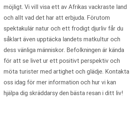
möjligt. Vi vill visa ett av Afrikas vackraste land
och allt vad det har att erbjuda. Förutom
spektakulär natur och ett frodigt djurliv får du
såklart även upptäcka landets matkultur och
dess vänliga människor. Befolkningen är kända
för att se livet ur ett positivt perspektiv och
möta turister med artighet och glädje. Kontakta
oss idag för mer information och hur vi kan
hjälpa dig skräddarsy den bästa resan i ditt liv!