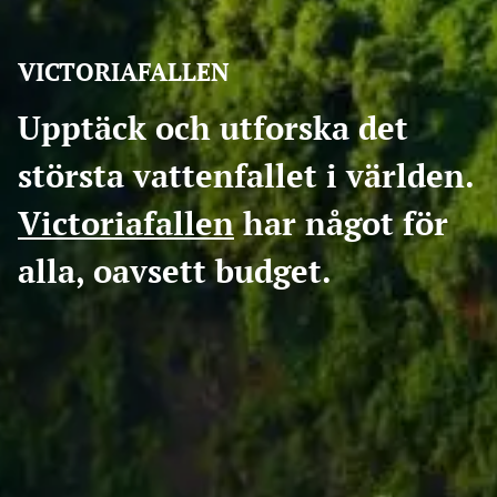
VICTORIAFALLEN
Upptäck och utforska det
största vattenfallet i världen.
Victoriafallen
har något för
alla, oavsett budget.