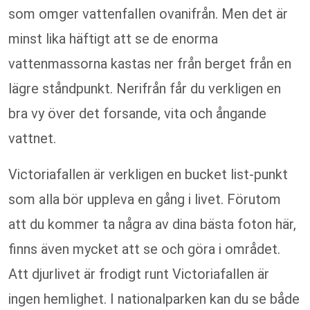
som omger vattenfallen ovanifrån. Men det är
minst lika häftigt att se de enorma
vattenmassorna kastas ner från berget från en
lägre ståndpunkt. Nerifrån får du verkligen en
bra vy över det forsande, vita och ångande
vattnet.
Victoriafallen är verkligen en bucket list-punkt
som alla bör uppleva en gång i livet. Förutom
att du kommer ta några av dina bästa foton här,
finns även mycket att se och göra i området.
Att djurlivet är frodigt runt Victoriafallen är
ingen hemlighet. I nationalparken kan du se både