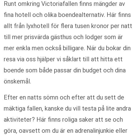
Runt omkring Victoriafallen finns mängder av
fina hotell och olika boendealternativ. Här finns
allt från lyxhotell för flera tusen kronor per natt
till mer prisvärda gästhus och lodger som är
mer enkla men också billigare. När du bokar din
resa via oss hjälper vi såklart till att hitta ett
boende som både passar din budget och dina
önskemål.
Efter en natts sömn och efter att du sett de
mäktiga fallen, kanske du vill testa på lite andra
aktiviteter? Här finns roliga saker att se och
göra, oavsett om du är en adrenalinjunkie eller