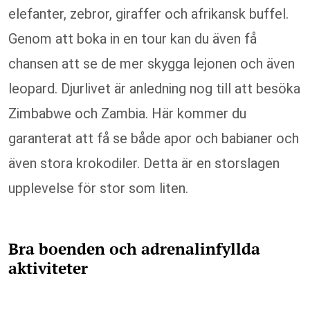
elefanter, zebror, giraffer och afrikansk buffel.
Genom att boka in en tour kan du även få
chansen att se de mer skygga lejonen och även
leopard. Djurlivet är anledning nog till att besöka
Zimbabwe och Zambia. Här kommer du
garanterat att få se både apor och babianer och
även stora krokodiler. Detta är en storslagen
upplevelse för stor som liten.
Bra boenden och adrenalinfyllda
aktiviteter