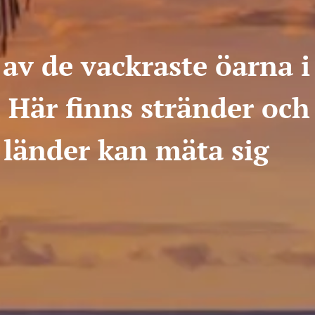
 av de vackraste öarna i
 Här finns stränder och
 länder kan mäta sig